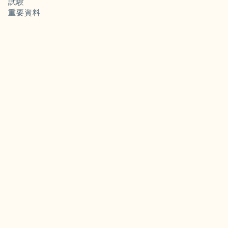
試験
重要資料