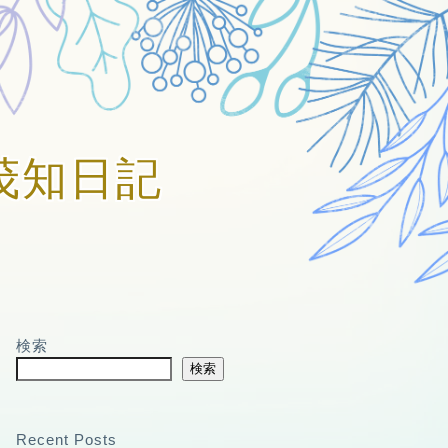
賀美茂知日記
検索
検索
Recent Posts