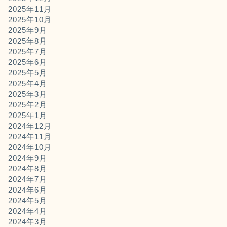
2025年11月
2025年10月
2025年9月
2025年8月
2025年7月
2025年6月
2025年5月
2025年4月
2025年3月
2025年2月
2025年1月
2024年12月
2024年11月
2024年10月
2024年9月
2024年8月
2024年7月
2024年6月
2024年5月
2024年4月
2024年3月