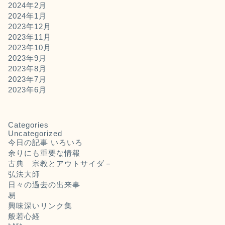
2024年2月
2024年1月
2023年12月
2023年11月
2023年10月
2023年9月
2023年8月
2023年7月
2023年6月
Categories
Uncategorized
今日の記事 いろいろ
余りにも重要な情報
古典 宗教とアウトサイダ－
弘法大師
日々の過去の出来事
易
興味深いリンク集
般若心経