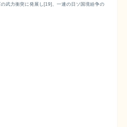
の武力衝突に発展し[19]、一連の日ソ国境紛争の