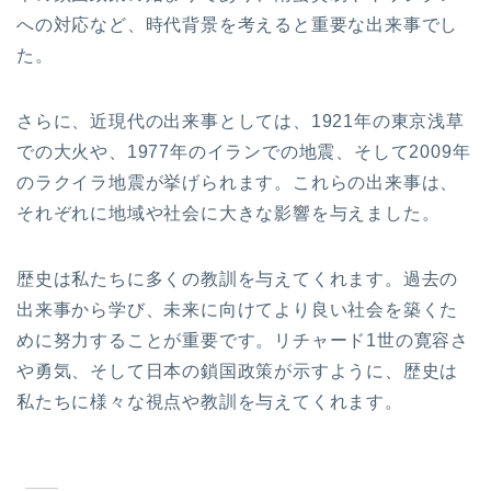
への対応など、時代背景を考えると重要な出来事でし
た。
さらに、近現代の出来事としては、1921年の東京浅草
での大火や、1977年のイランでの地震、そして2009年
のラクイラ地震が挙げられます。これらの出来事は、
それぞれに地域や社会に大きな影響を与えました。
歴史は私たちに多くの教訓を与えてくれます。過去の
出来事から学び、未来に向けてより良い社会を築くた
めに努力することが重要です。リチャード1世の寛容さ
や勇気、そして日本の鎖国政策が示すように、歴史は
私たちに様々な視点や教訓を与えてくれます。