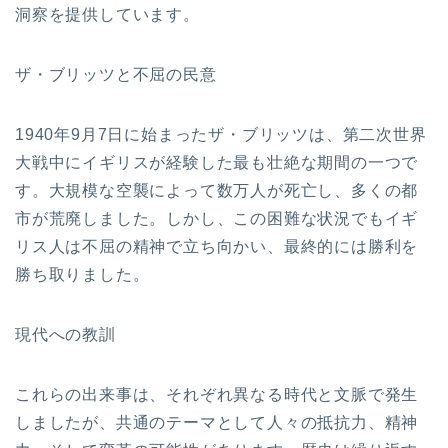
洞察を提供しています。
ザ・ブリッツと不屈の民意
1940年9月7日に始まったザ・ブリッツは、第二次世界
大戦中にイギリスが経験した最も壮絶な期間の一つで
す。大規模な空襲によって数万人が死亡し、多くの都
市が荒廃しました。しかし、この困難な状況でもイギ
リス人は不屈の精神で立ち向かい、最終的には勝利を
勝ち取りました。
現代への教訓
これらの出来事は、それぞれ異なる時代と文脈で発生
しましたが、共通のテーマとして人々の抵抗力、精神