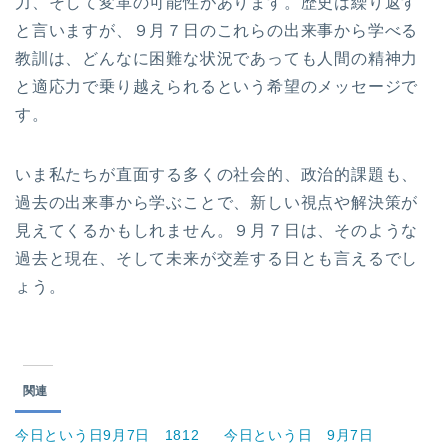
力、そして変革の可能性があります。歴史は繰り返す
と言いますが、９月７日のこれらの出来事から学べる
教訓は、どんなに困難な状況であっても人間の精神力
と適応力で乗り越えられるという希望のメッセージで
す。
いま私たちが直面する多くの社会的、政治的課題も、
過去の出来事から学ぶことで、新しい視点や解決策が
見えてくるかもしれません。９月７日は、そのような
過去と現在、そして未来が交差する日とも言えるでし
ょう。
関連
今日という日9月7日 1812
今日という日 9月7日