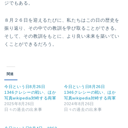
ジでもある。
８月２６日を迎えるたびに、私たちはこの日の歴史を
振り返り、その中での教訓を学び取ることができる。
そして、その教訓をもとに、より良い未来を築いてい
くことができるだろう。
関連
今日という日8月26日
今日という日8月26日
1346クレシーの戦い、ほか
1346クレシーの戦い、ほか
写真wikipedia対峙する両軍
写真wikipedia対峙する両軍
2025年8月26日
2024年8月26日
日々の過去の出来事
日々の過去の出来事