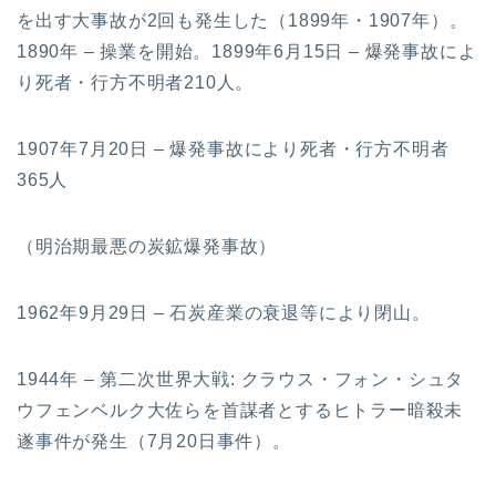
を出す大事故が2回も発生した（1899年・1907年）。
1890年 – 操業を開始。1899年6月15日 – 爆発事故によ
り死者・行方不明者210人。
1907年7月20日 – 爆発事故により死者・行方不明者
365人
（明治期最悪の炭鉱爆発事故）
1962年9月29日 – 石炭産業の衰退等により閉山。
1944年 – 第二次世界大戦: クラウス・フォン・シュタ
ウフェンベルク大佐らを首謀者とするヒトラー暗殺未
遂事件が発生（7月20日事件）。