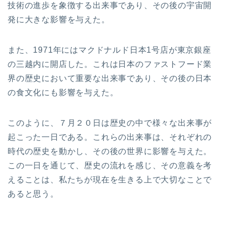
技術の進歩を象徴する出来事であり、その後の宇宙開
発に大きな影響を与えた。
また、1971年にはマクドナルド日本1号店が東京銀座
の三越内に開店した。これは日本のファストフード業
界の歴史において重要な出来事であり、その後の日本
の食文化にも影響を与えた。
このように、７月２０日は歴史の中で様々な出来事が
起こった一日である。これらの出来事は、それぞれの
時代の歴史を動かし、その後の世界に影響を与えた。
この一日を通じて、歴史の流れを感じ、その意義を考
えることは、私たちが現在を生きる上で大切なことで
あると思う。