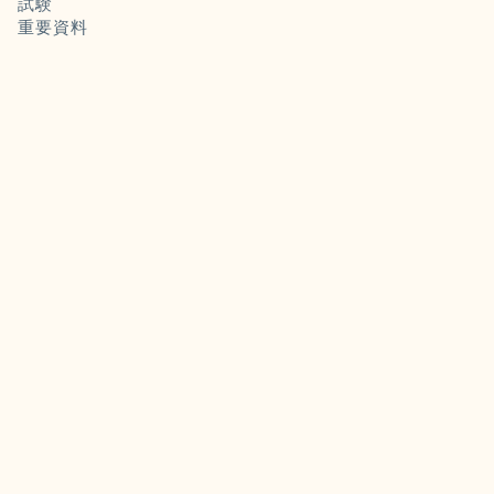
試験
重要資料