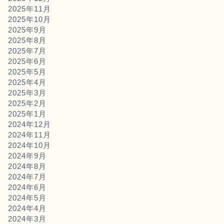
2025年11月
2025年10月
2025年9月
2025年8月
2025年7月
2025年6月
2025年5月
2025年4月
2025年3月
2025年2月
2025年1月
2024年12月
2024年11月
2024年10月
2024年9月
2024年8月
2024年7月
2024年6月
2024年5月
2024年4月
2024年3月