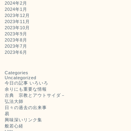
2024年2月
2024年1月
2023年12月
2023年11月
2023年10月
2023年9月
2023年8月
2023年7月
2023年6月
Categories
Uncategorized
今日の記事 いろいろ
余りにも重要な情報
古典 宗教とアウトサイダ－
弘法大師
日々の過去の出来事
易
興味深いリンク集
般若心経