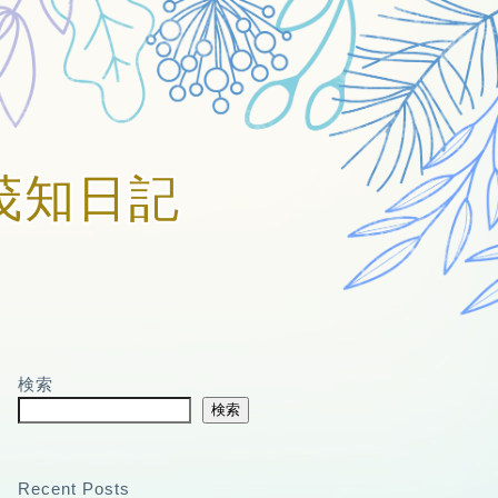
賀美茂知日記
検索
検索
Recent Posts