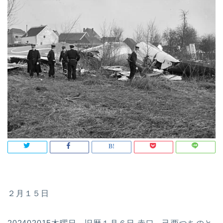
２月１５日