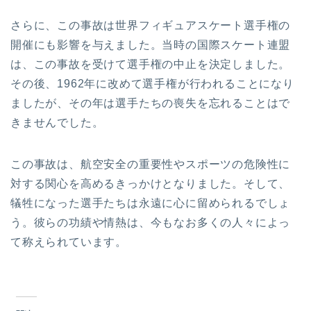
さらに、この事故は世界フィギュアスケート選手権の
開催にも影響を与えました。当時の国際スケート連盟
は、この事故を受けて選手権の中止を決定しました。
その後、1962年に改めて選手権が行われることになり
ましたが、その年は選手たちの喪失を忘れることはで
きませんでした。
この事故は、航空安全の重要性やスポーツの危険性に
対する関心を高めるきっかけとなりました。そして、
犠牲になった選手たちは永遠に心に留められるでしょ
う。彼らの功績や情熱は、今もなお多くの人々によっ
て称えられています。