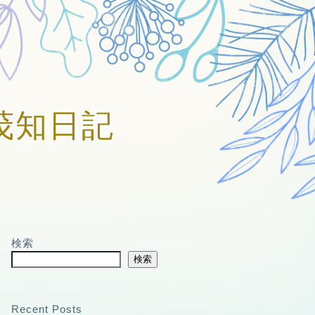
賀美茂知日記
検索
検索
Recent Posts