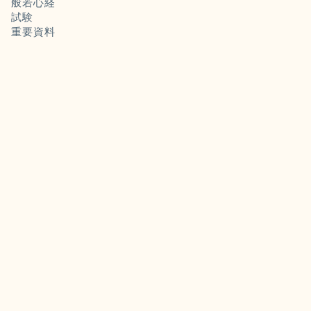
般若心経
試験
重要資料