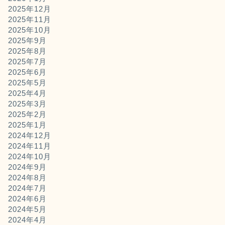
2025年12月
2025年11月
2025年10月
2025年9月
2025年8月
2025年7月
2025年6月
2025年5月
2025年4月
2025年3月
2025年2月
2025年1月
2024年12月
2024年11月
2024年10月
2024年9月
2024年8月
2024年7月
2024年6月
2024年5月
2024年4月