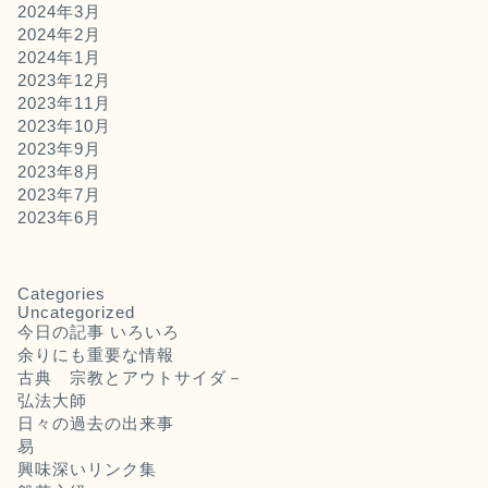
2024年3月
2024年2月
2024年1月
2023年12月
2023年11月
2023年10月
2023年9月
2023年8月
2023年7月
2023年6月
Categories
Uncategorized
今日の記事 いろいろ
余りにも重要な情報
古典 宗教とアウトサイダ－
弘法大師
日々の過去の出来事
易
興味深いリンク集