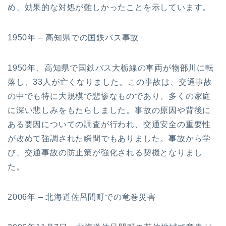
め、効果的な対処が難しかったことを示しています。
1950年 – 高知県での国鉄バス事故
1950年、高知県で国鉄バス大栃線の車両が物部川に転
落し、33人が亡くなりました。この事故は、交通事故
の中でも特に大規模で悲惨なものであり、多くの家庭
に深い悲しみをもたらしました。事故の原因や背後に
ある要因についての調査が行われ、交通安全の重要性
が改めて強調された瞬間でもありました。事故から学
び、交通事故の防止策が強化される契機となりまし
た。
2006年 – 北海道佐呂間町での竜巻災害