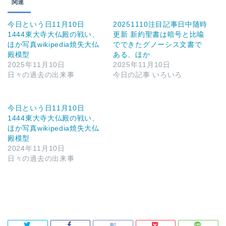
関連
今日という日11月10日
20251110注目記事日中随時
1444東大寺大仏殿の戦い、
更新 新約聖書は暗号と比喩
ほか写真wikipedia焼失大仏
でできたグノーシス文書で
殿模型
ある、ほか
2025年11月10日
2025年11月10日
日々の過去の出来事
今日の記事 いろいろ
今日という日11月10日
1444東大寺大仏殿の戦い、
ほか写真wikipedia焼失大仏
殿模型
2024年11月10日
日々の過去の出来事