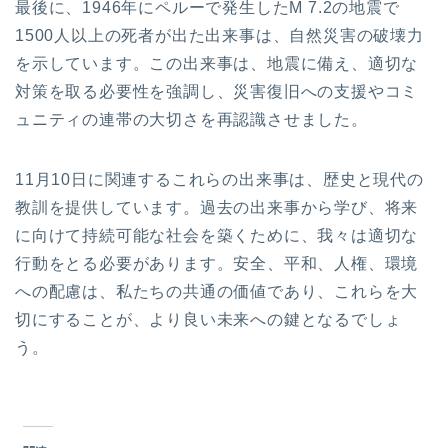
最後に、1946年にペルーで発生したM 7.2の地震で
1500人以上の死者が出た出来事は、自然災害の破壊力
を示しています。この出来事は、地震に備え、適切な
対策を取る必要性を強調し、災害復旧への支援やコミ
ュニティの連帯の大切さを再認識させました。
11月10日に関連するこれらの出来事は、歴史と現代の
教訓を提供しています。過去の出来事から学び、将来
に向けて持続可能な社会を築くために、我々は適切な
行動をとる必要があります。安全、平和、人権、環境
への配慮は、私たちの共通の価値であり、これらを大
切にすることが、より良い未来への鍵となるでしょ
う。